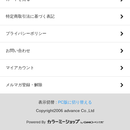
特定商取引法に基づく表記
プライバシーポリシー
お問い合わせ
マイアカウント
メルマガ登録・解除
表示切替 :
PC版に切り替える
Copyright2006 advance Co.,Ltd
Powered By