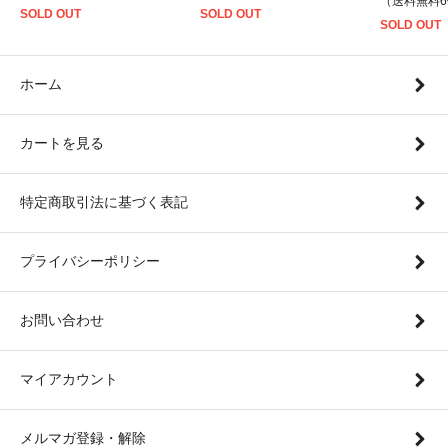
（送料無料
SOLD OUT
SOLD OUT
SOLD OUT
ホーム
カートを見る
特定商取引法に基づく表記
プライバシーポリシー
お問い合わせ
マイアカウント
メルマガ登録・解除