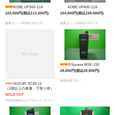
KOBE UP300-12A
KOBE UP400-12A
103,000円(税込113,300円)
154,000円(税込169,400円)
超希少！！UP300-12Aです。
超希少！！UP400-12Aです。
GSyuasa MSE-150
28,000円(税込30,800円)
新品同様です！
SUZUKI SC38-12
（2個以上の単価：下取り有）
SOLD OUT
SUZUKI純正セニアカーバッテリー