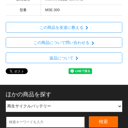
型番
MSE-300
この商品を友達に教える
この商品について問い合わせる
返品について
ほかの商品を探す
検索