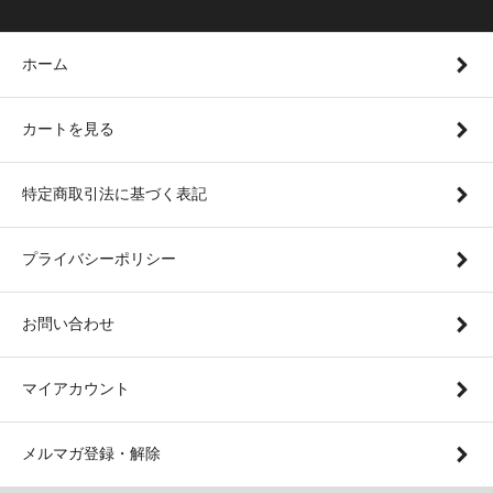
ホーム
カートを見る
特定商取引法に基づく表記
プライバシーポリシー
お問い合わせ
マイアカウント
メルマガ登録・解除