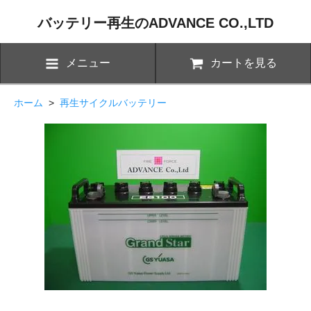
バッテリー再生のADVANCE CO.,LTD
メニュー
カートを見る
ホーム
>
再生サイクルバッテリー