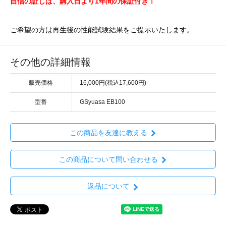
自信の証しは、購入日より1年間の保証付き！
ご希望の方は再生後の性能試験結果をご提示いたします。
その他の詳細情報
販売価格
16,000円(税込17,600円)
型番
GSyuasa EB100
この商品を友達に教える
この商品について問い合わせる
返品について