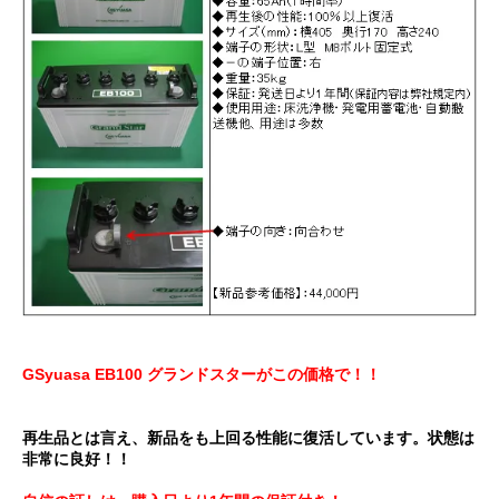
GSyuasa EB100 グランドスターがこの価格で！！
再生品とは言え、新品をも上回る性能に復活しています。状態は
非常に良好！！