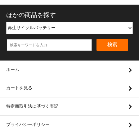
ほかの商品を探す
検索
ホーム
カートを見る
特定商取引法に基づく表記
プライバシーポリシー