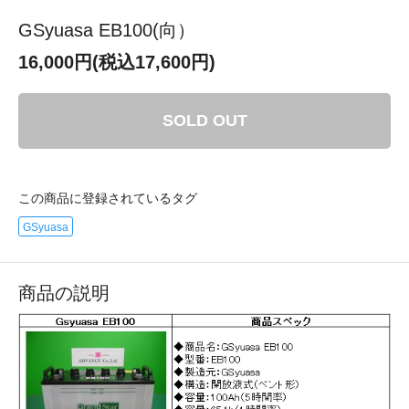
GSyuasa EB100(向）
16,000円(税込17,600円)
SOLD OUT
この商品に登録されているタグ
GSyuasa
商品の説明