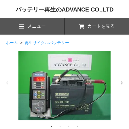
バッテリー再生のADVANCE CO.,LTD
メニュー
カートを見る
ホーム
>
再生サイクルバッテリー