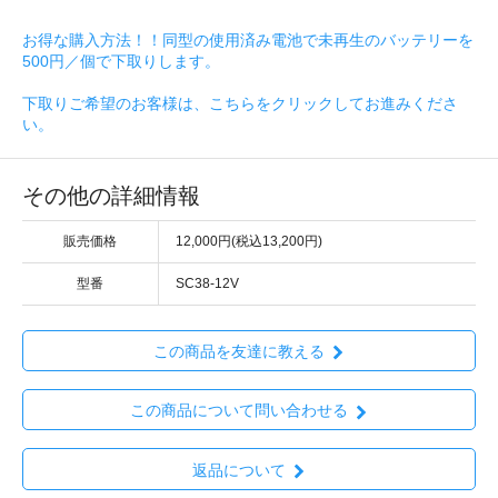
お得な購入方法！！同型の使用済み電池で未再生のバッテリーを
500円／個で下取りします。
下取りご希望のお客様は、こちらをクリックしてお進みくださ
い。
その他の詳細情報
販売価格
12,000円(税込13,200円)
型番
SC38-12V
この商品を友達に教える
この商品について問い合わせる
返品について