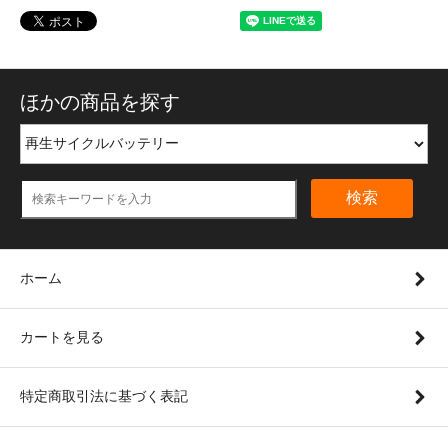
ほかの商品を探す
検索
ホーム
カートを見る
特定商取引法に基づく表記