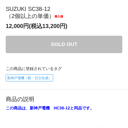
SUZUKI SC38-12
（2個以上の単価）
12,000円(税込13,200円)
SOLD OUT
この商品に登録されているタグ
新神戸電機（新：日立化成）
商品の説明
この商品は、新神戸電機 HC38-12と同品です。