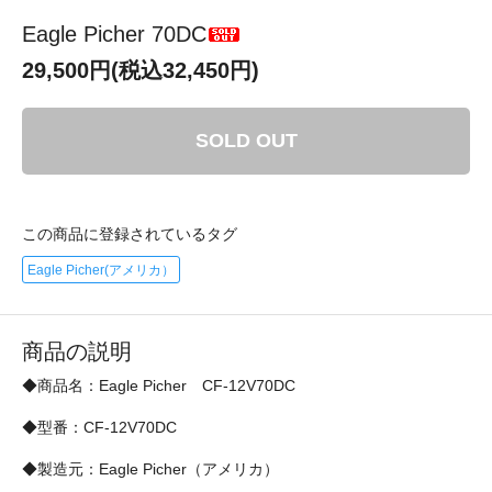
Eagle Picher 70DC
29,500円(税込32,450円)
SOLD OUT
この商品に登録されているタグ
Eagle Picher(アメリカ）
商品の説明
◆商品名：Eagle Picher CF-12V70DC
◆型番：CF-12V70DC
◆製造元：Eagle Picher（アメリカ）