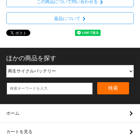
この商品について問い合わせる
返品について
ほかの商品を探す
検索
ホーム
カートを見る