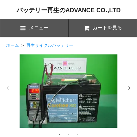
バッテリー再生のADVANCE CO.,LTD
メニュー
カートを見る
ホーム
>
再生サイクルバッテリー