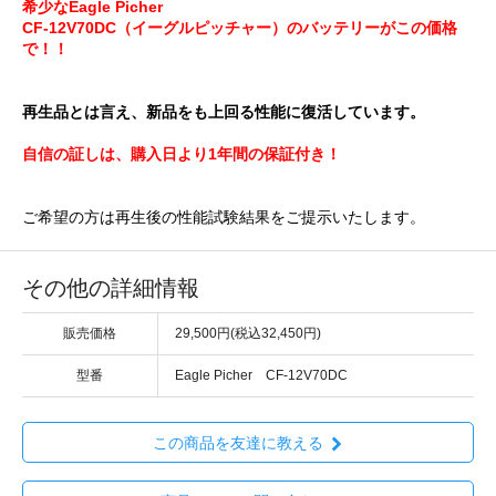
希少なEagle Picher
CF-12V70DC（イーグルピッチャー）のバッテリーがこの価格
で！！
再生品とは言え、新品をも上回る性能に復活しています。
自信の証しは、購入日より1年間の保証付き！
ご希望の方は再生後の性能試験結果をご提示いたします。
その他の詳細情報
販売価格
29,500円(税込32,450円)
型番
Eagle Picher CF-12V70DC
この商品を友達に教える