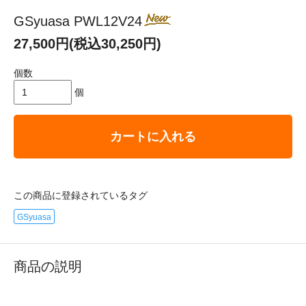
GSyuasa PWL12V24
27,500円(税込30,250円)
個数
個
カートに入れる
この商品に登録されているタグ
GSyuasa
商品の説明