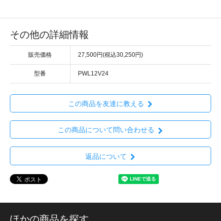
その他の詳細情報
販売価格
27,500円(税込30,250円)
型番
PWL12V24
この商品を友達に教える
この商品について問い合わせる
返品について
ほかの商品を探す