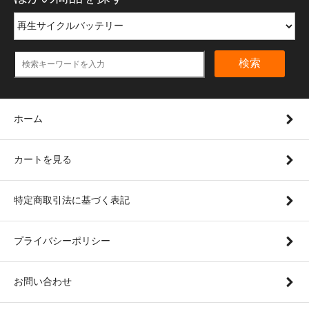
検索
ホーム
カートを見る
特定商取引法に基づく表記
プライバシーポリシー
お問い合わせ